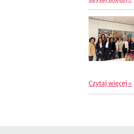
Czytaj więcej »