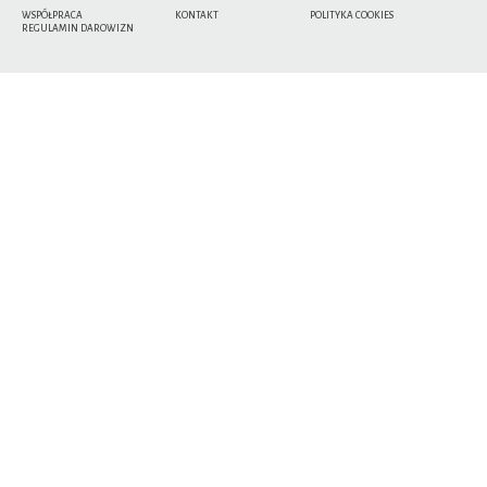
WSPÓŁPRACA
KONTAKT
POLITYKA COOKIES
REGULAMIN DAROWIZN